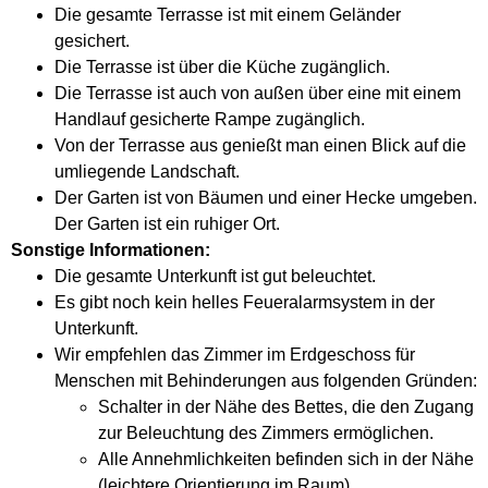
Die gesamte Terrasse ist mit einem Geländer
gesichert.
Die Terrasse ist über die Küche zugänglich.
Die Terrasse ist auch von außen über eine mit einem
Handlauf gesicherte Rampe zugänglich.
Von der Terrasse aus genießt man einen Blick auf die
umliegende Landschaft.
Der Garten ist von Bäumen und einer Hecke umgeben.
Der Garten ist ein ruhiger Ort.
Sonstige Informationen:
Die gesamte Unterkunft ist gut beleuchtet.
Es gibt noch kein helles Feueralarmsystem in der
Unterkunft.
Wir empfehlen das Zimmer im Erdgeschoss für
Menschen mit Behinderungen aus folgenden Gründen:
Schalter in der Nähe des Bettes, die den Zugang
zur Beleuchtung des Zimmers ermöglichen.
Alle Annehmlichkeiten befinden sich in der Nähe
(leichtere Orientierung im Raum).