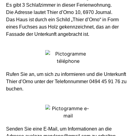
Es gibt 3 Schlafzimmer in dieser Ferienwohnung.
Die Adresse lautet Thier d’Orno 10, 6970 Journal.
Das Haus ist durch ein Schild „Thier d’Orno“ in Form
eines Fuchses aus Holz gekennzeichnet, das an der
Fassade der Unterkunft angebracht ist.
Rufen Sie an, um sich zu informieren und die Unterkunft
Thier d’Orno unter der Telefonnummer 0494 45 91 76 zu
buchen.
Senden Sie eine E-Mail, um Informationen an die