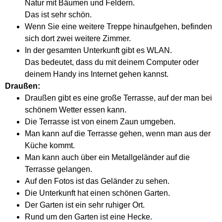
Natur mit Bäumen und Feldern.
Das ist sehr schön.
Wenn Sie eine weitere Treppe hinaufgehen, befinden
sich dort zwei weitere Zimmer.
In der gesamten Unterkunft gibt es WLAN.
Das bedeutet, dass du mit deinem Computer oder
deinem Handy ins Internet gehen kannst.
Draußen:
Draußen gibt es eine große Terrasse, auf der man bei
schönem Wetter essen kann.
Die Terrasse ist von einem Zaun umgeben.
Man kann auf die Terrasse gehen, wenn man aus der
Küche kommt.
Man kann auch über ein Metallgeländer auf die
Terrasse gelangen.
Auf den Fotos ist das Geländer zu sehen.
Die Unterkunft hat einen schönen Garten.
Der Garten ist ein sehr ruhiger Ort.
Rund um den Garten ist eine Hecke.