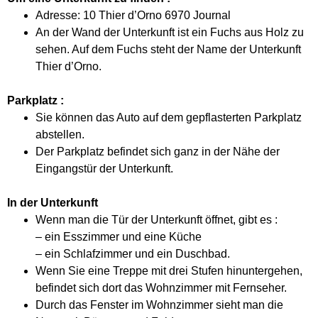
Adresse: 10 Thier d’Orno 6970 Journal
An der Wand der Unterkunft ist ein Fuchs aus Holz zu
sehen. Auf dem Fuchs steht der Name der Unterkunft
Thier d’Orno.
Parkplatz :
Sie können das Auto auf dem gepflasterten Parkplatz
abstellen.
Der Parkplatz befindet sich ganz in der Nähe der
Eingangstür der Unterkunft.
In der Unterkunft
Wenn man die Tür der Unterkunft öffnet, gibt es :
– ein Esszimmer und eine Küche
– ein Schlafzimmer und ein Duschbad.
Wenn Sie eine Treppe mit drei Stufen hinuntergehen,
befindet sich dort das Wohnzimmer mit Fernseher.
Durch das Fenster im Wohnzimmer sieht man die