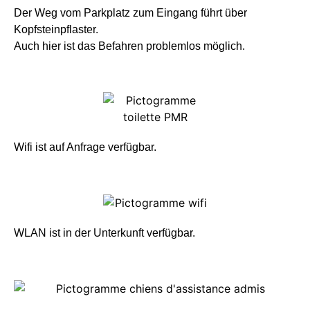
Der Weg vom Parkplatz zum Eingang führt über
Kopfsteinpflaster.
Auch hier ist das Befahren problemlos möglich.
Wifi ist auf Anfrage verfügbar.
WLAN ist in der Unterkunft verfügbar.