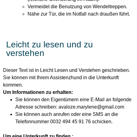
Vermeidet die Benutzung von Wendeltreppen.
Nähe zur Tür, die im Notfall nach draußen führt.
Leicht zu lesen und zu
verstehen
Dieser Text ist in Leicht Lesen und Verstehen geschrieben.
Sie können mit Ihrem Assistenzhund in die Unterkunft
kommen.
Um Informationen zu erhalten:
Sie können den Eigentümern eine E-Mail an folgende
Adresse schreiben: avaloze.marylene@gmail.com
Sie können auch anrufen oder eine SMS an die
Telefonnummer 0032 494 45 91 76 schicken.
Um eine Unterkunft zu finden :