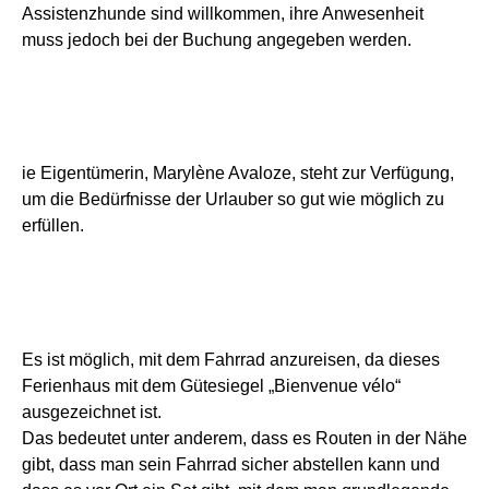
Assistenzhunde sind willkommen, ihre Anwesenheit
muss jedoch bei der Buchung angegeben werden.
ie Eigentümerin, Marylène Avaloze, steht zur Verfügung,
um die Bedürfnisse der Urlauber so gut wie möglich zu
erfüllen.
Es ist möglich, mit dem Fahrrad anzureisen, da dieses
Ferienhaus mit dem Gütesiegel „Bienvenue vélo“
ausgezeichnet ist.
Das bedeutet unter anderem, dass es Routen in der Nähe
gibt, dass man sein Fahrrad sicher abstellen kann und