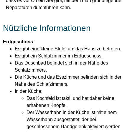
dass es vor Ort ein Set gibt, mit dem man grundlegende
Reparaturen durchführen kann.
Nützliche Informationen
Erdgeschoss:
Es gibt eine kleine Stufe, um das Haus zu betreten.
Es gibt ein Schlafzimmer im Erdgeschoss.
Das Duschbad befindet sich in der Nähe des
Schlafzimmers.
Die Küche und das Esszimmer befinden sich in der
Nähe des Schlafzimmers.
In der Küche:
Das Kochfeld ist taktil und hat daher keine
erhabenen Knöpfe.
Der Wasserhahn in der Küche ist mit einem
Wasserhahn ausgestattet, der bei
geschlossenem Handgelenk aktiviert werden