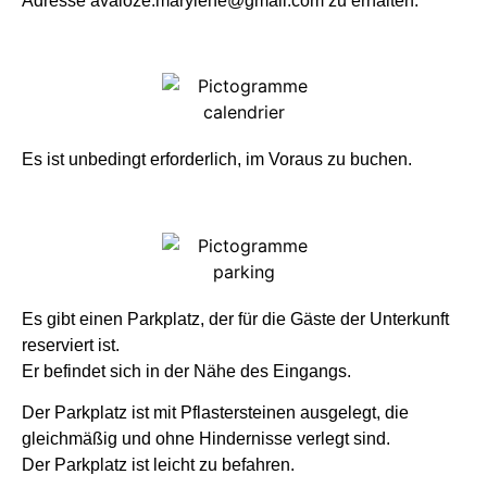
Adresse avaloze.marylene@gmail.com zu erhalten.
Es ist unbedingt erforderlich, im Voraus zu buchen.
Es gibt einen Parkplatz, der für die Gäste der Unterkunft
reserviert ist.
Er befindet sich in der Nähe des Eingangs.
Der Parkplatz ist mit Pflastersteinen ausgelegt, die
gleichmäßig und ohne Hindernisse verlegt sind.
Der Parkplatz ist leicht zu befahren.