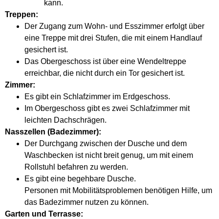
kann.
Treppen:
Der Zugang zum Wohn- und Esszimmer erfolgt über
eine Treppe mit drei Stufen, die mit einem Handlauf
gesichert ist.
Das Obergeschoss ist über eine Wendeltreppe
erreichbar, die nicht durch ein Tor gesichert ist.
Zimmer:
Es gibt ein Schlafzimmer im Erdgeschoss.
Im Obergeschoss gibt es zwei Schlafzimmer mit
leichten Dachschrägen.
Nasszellen (Badezimmer):
Der Durchgang zwischen der Dusche und dem
Waschbecken ist nicht breit genug, um mit einem
Rollstuhl befahren zu werden.
Es gibt eine begehbare Dusche.
Personen mit Mobilitätsproblemen benötigen Hilfe, um
das Badezimmer nutzen zu können.
Garten und Terrasse: